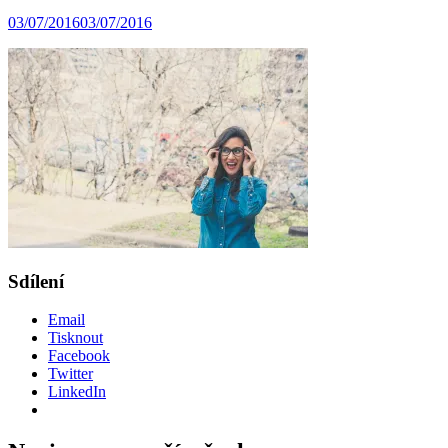
03/07/2016
03/07/2016
Sdílení
Email
Tisknout
Facebook
Twitter
LinkedIn