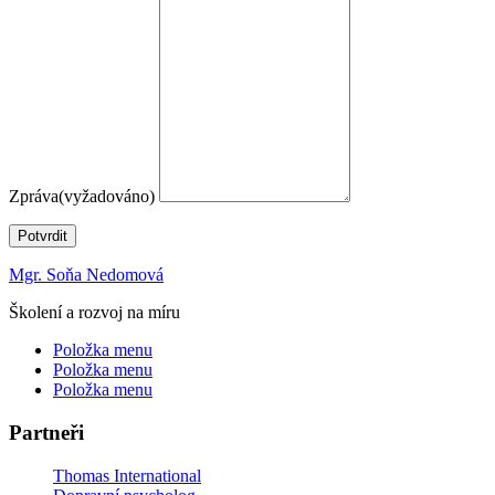
Zpráva
(vyžadováno)
Potvrdit
Mgr. Soňa Nedomová
Školení a rozvoj na míru
Položka menu
Položka menu
Položka menu
Partneři
Thomas International